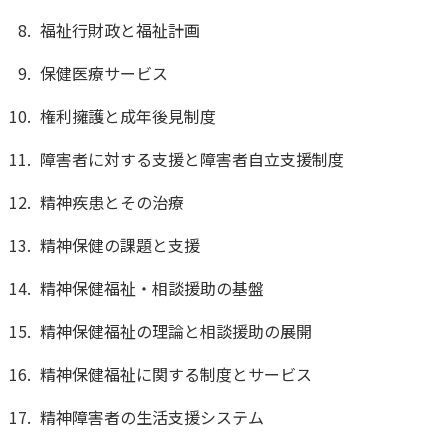
福祉行財政と福祉計画
保健医療サービス
権利擁護と成年後見制度
障害者に対する支援と障害者自立支援制度
精神疾患とその治療
精神保健の課題と支援
精神保健福祉・相談援助の基盤
精神保健福祉の理論と相談援助の展開
精神保健福祉に関する制度とサービス
精神障害者の生活支援システム