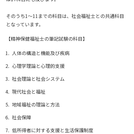
そのうち1〜11までの科目は、社会福祉士との共通科目
となっています。
【精神保健福祉士の筆記試験の科目】
人体の構造と機能及び疾病
心理学理論と心理的支援
社会理論と社会システム
現代社会と福祉
地域福祉の理論と方法
社会保障
低所得者に対する支援と生活保護制度