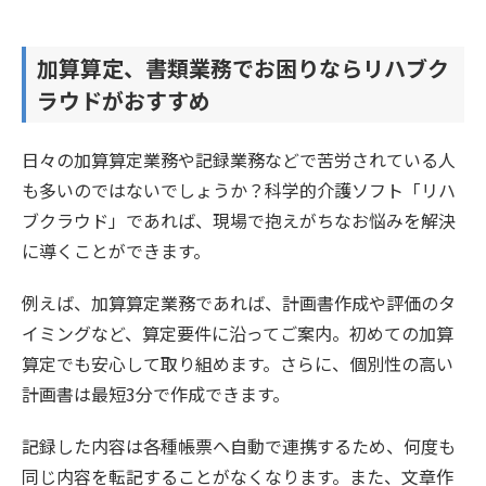
加算算定、書類業務でお困りならリハブク
ラウドがおすすめ
日々の加算算定業務や記録業務などで苦労されている人
も多いのではないでしょうか？科学的介護ソフト「リハ
ブクラウド」であれば、現場で抱えがちなお悩みを解決
に導くことができます。
例えば、加算算定業務であれば、計画書作成や評価のタ
イミングなど、算定要件に沿ってご案内。初めての加算
算定でも安心して取り組めます。さらに、個別性の高い
計画書は最短3分で作成できます。
記録した内容は各種帳票へ自動で連携するため、何度も
同じ内容を転記することがなくなります。また、文章作