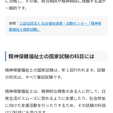
に合格し、その後、総合病院や精神病院に就職する道が
一般的です。
参照：
公益社団法人 社会福祉復興・試験センター「精神保
健福祉士国家試験」
精神保健福祉士の国家試験の科目には
精神保健福祉士の国家試験は、年１回行われます。試験
の形式は、すべて筆記試験です。
精神保健福祉士は、精神的な障害のある人に対して、日
常生活がスムーズに営めるように支援したり、社会参加
に向けた支援活動を行ったりするため、その試験の科目
は17科目にも及びます。