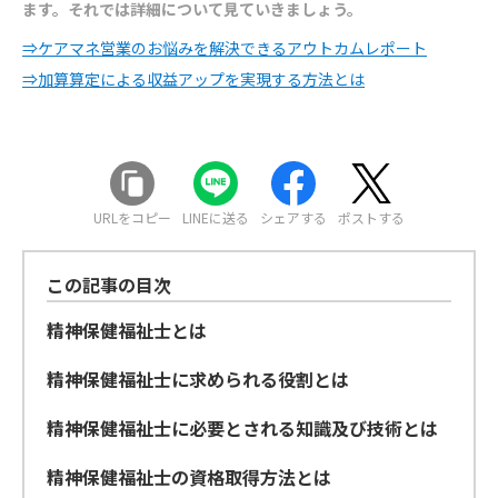
ます。それでは詳細について見ていきましょう。
⇒ケアマネ営業のお悩みを解決できるアウトカムレポート
⇒加算算定による収益アップを実現する方法とは
URLをコピー
LINEに送る
シェアする
ポストする
この記事の目次
精神保健福祉士とは
精神保健福祉士に求められる役割とは
精神保健福祉士に必要とされる知識及び技術とは
精神保健福祉士の資格取得方法とは