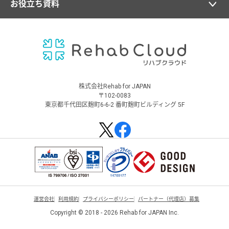
お役立ち資料
株式会社Rehab for JAPAN
〒102-0083
東京都千代田区麹町6-6-2 番町麹町ビルディング 5F
運営会社
利用規約
プライバシーポリシー
パートナー（代理店）募集
Copyright © 2018 - 2026 Rehab for JAPAN Inc.