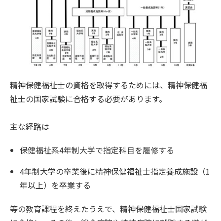
精神保健福祉士の資格を取得するためには、精神保健福
祉士の国家試験に合格する必要があります。
主な経路は
保健福祉系4年制大学で指定科目を履修する
4年制大学の卒業後に精神保健福祉士指定養成施設（1
年以上）を卒業する
等の教育課程を終えたうえで、精神保健福祉士国家試験