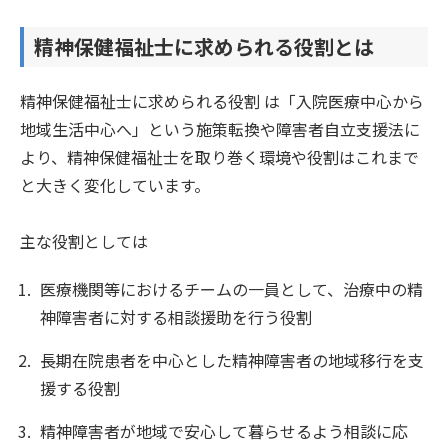
精神保健福祉士に求められる役割とは
精神保健福祉士に求められる役割 は「入院医療中心から
地域生活中心へ」という施策転換や障害者自立支援法に
より、精神保健福祉士を取り巻く環境や役割はこれまで
と大きく変化しています。
主な役割としては
医療機関等におけるチームの一員として、治療中の精
神障害者に対する相談援助を行う役割
長期在院患者を中心とした精神障害者の地域移行を支
援する役割
精神障害者が地域で安心して暮らせるよう相談に応