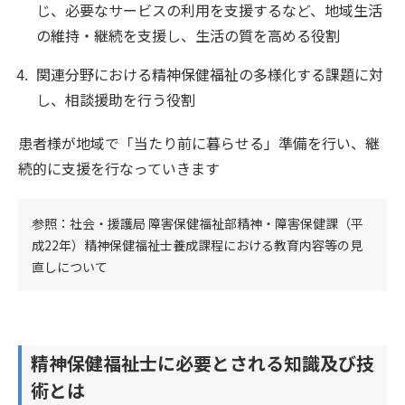
じ、必要なサービスの利用を支援するなど、地域生活
の維持・継続を支援し、生活の質を高める役割
関連分野における精神保健福祉の多様化する課題に対
し、相談援助を行う役割
患者様が地域で「当たり前に暮らせる」準備を行い、継
続的に支援を行なっていきます
参照：社会・援護局 障害保健福祉部精神・障害保健課（平
成22年）精神保健福祉士養成課程における教育内容等の見
直しについて
精神保健福祉士に必要とされる知識及び技
術とは