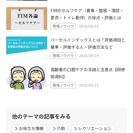
FIMのセルフケア（食事・整容・清拭・
更衣・トイレ動作）の採点・評価とは
現場ノウハウ
2026/06/19
バーセルインデックスとは？評価項目と
基準・評価する人・評価方法など
現場ノウハウ
2026/06/19
高齢者の口腔ケアの手順と注意点【研修
用資料】
現場ノウハウ
2026/06/19
他のテーマの記事をみる
お役立ち情報
介助
レクリエーション