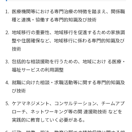
医療機関等における専門治療の特徴を踏まえ、関係職
種と連携・協働する専門的知識及び技術
地域移行の重要性、地域移行を促進するための家族調
整や住居確保など、地域移行に係わる専門的知識及び
技術
包括的な相談援助を行うための、地域におけ る医療・
福祉サービスの利用調整
就職に向けた相談・求職活動等に関する専門的知識及
び技術
ケアマネジメント、コンサルテーション、チームアプ
ローチ、ネットワーキング等の関 連援助技術 などを
実践的に教育していく必要がある。