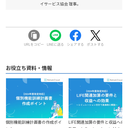
イサービス協会 理事。
URLをコピー
LINEに送る
シェアする
ポストする
お役立ち資料・情報
個別機能訓練計画書の作成ポイ
LIFE関連加算の要件と収益への