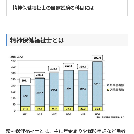
精神保健福祉士の国家試験の科目には
精神保健福祉士とは
精神保健福祉士とは、主に年金周りや保険申請など患者