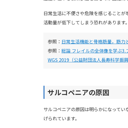
日常生活に不便さや危険を感じることが
活動量が低下してしまう恐れがあります
参照：
日常生活機能と骨格筋量，筋力と
参照：
総論 フレイルの全体像を学ぶ3
WGS 2019（公益財団法人長寿科学振
サルコペニアの原因
サルコペニアの原因は明らかになってい
げられています。