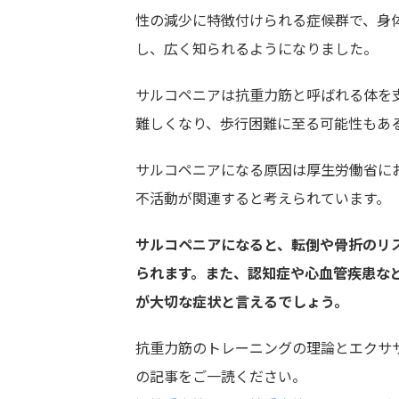
性の減少に特徴付けられる症候群で、身
し、広く知られるようになりました。
サルコペニアは抗重力筋と呼ばれる体を
難しくなり、歩行困難に至る可能性もあ
サルコペニアになる原因は厚生労働省に
不活動が関連すると考えられています。
サルコペニアになると、転倒や骨折のリ
られます。また、認知症や心血管疾患な
が大切な症状と言えるでしょう。
抗重力筋のトレーニングの理論とエクサ
の記事をご一読ください。