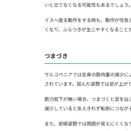
いと立てなくなる可能性もあるでしょう
イスへ座る動作をする時も、動作が性急
くなり、ふらつきが生じやすくなること
つまづき
サルコペニアでは全身の筋肉量の減少に
されています。屈んだ姿勢では足が上が
筋力低下が無い場合、つまづくと足を出
減少していると支えきれず転倒につなが
また、前傾姿勢では周囲が見えにくくな