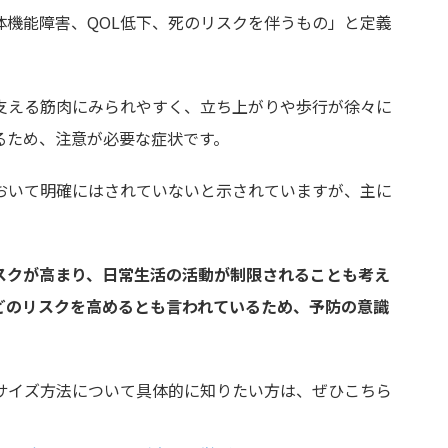
体機能障害、QOL低下、死のリスクを伴うもの」と定義
支える筋肉にみられやすく、立ち上がりや歩行が徐々に
るため、注意が必要な症状です。
おいて明確にはされていないと示されていますが、主に
スクが高まり、日常生活の活動が制限されることも考え
どのリスクを高めるとも言われているため、予防の意識
サイズ方法について具体的に知りたい方は、ぜひこちら