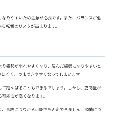
。
となりやすいため注意が必要です。また、バランスが悪
から転倒のリスクが高まります。
より姿勢が崩れやすくなり、屈んだ姿勢になりやすいと
りにくく、つまづきやすくなってしまいます。
して踏んばることもできるでしょう。しかし、筋肉量が
る可能性が高くなります。
り、事故につながる可能性も否定できません。頻繁につ