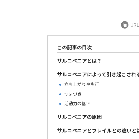
UR
この記事の目次
サルコペニアとは？
サルコペニアによって引き起こされ
立ち上がりや歩行
つまづき
活動力の低下
サルコペニアの原因
サルコペニアとフレイルとの違いと