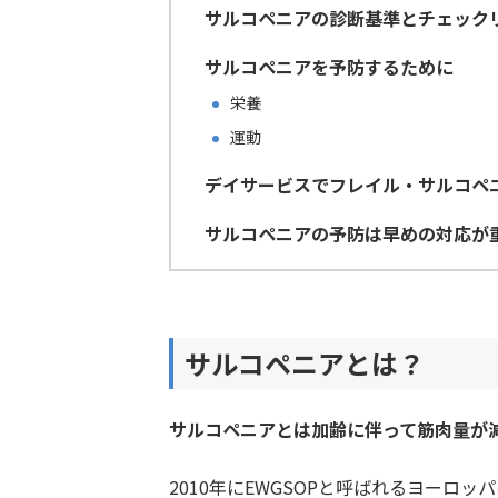
サルコペニアの診断基準とチェック
サルコペニアを予防するために
栄養
運動
デイサービスでフレイル・サルコペ
サルコペニアの予防は早めの対応が
サルコペニアとは？
サルコペニアとは加齢に伴って筋肉量が
2010年にEWGSOPと呼ばれるヨーロ