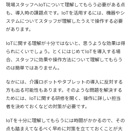
現場スタッフへIoTについて理解してもらう必要がある点
も、導入時の課題点です。IoTを活用するには、機器やシ
ステムについてスタッフが理解したうえで操作する必要
があります。
IoTに関する理解が十分ではないと、思うような効果は得
られにくいでしょう。とくにはじめてIoTを導入する場
合、スタッフに効果や操作方法について理解してもらう
のは簡単ではありません。
なかには、介護ロボットやタブレットの導入に反対する
方も出る可能性もあります。そのような問題を解決する
ためには、IoTに関する研修を開く、操作に詳しい担当
者を決めておくなどの対策が必要です。
IoTを十分に理解してもらうには時間がかかるので、その
点も踏まえてなるべく早めに対策を立てておくことが大