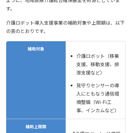
ように、地域医療介護総合確保基金を財源としていま
す。
介護ロボット導入支援事業の補助対象や上限額は、以下
の表のとおりです。
補助対象
介護ロボット（移乗
支援、移動支援、排
泄支援など）
見守りセンサーの導
入にともなう通信環
境整備（Wi-Fi工
事、インカムなど）
補助上限額