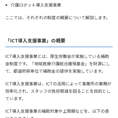
介護ロボット導入支援事業
ここでは、それぞれの制度の概要について解説します。
「ICT導入支援事業」の概要
ICT導入支援事業とは、厚生労働省が実施している補助
金制度です。「地域医療介護総合確保基金」を財源にし
て、都道府県単位で補助金の提供を実施しています。
ICT導入支援事業は、ICTの活用によって事業所の業務が
効率化され、スタッフの負担軽減を図ることを目的とし
ています。
ICT導入支援事業の補助対象や上限額などを、以下の表