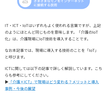
IT・ICT・IoTはいずれもよく使われる言葉ですが、上記
のようにほとんど同じものを意味します。「介護のIoT
化」は、介護現場にIoT技術を導入することです。
なお本記事では、現場に導入する技術のことを「IoT」
と呼びます。
ICTに関しては以下の記事で詳しく解説しています。こち
らも参考にしてください。
▶
「介護×ICT」で現場はどう変わる？メリットと導入
事例・今後の展望