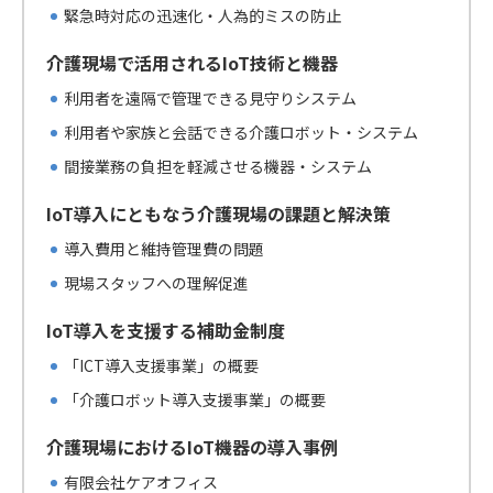
緊急時対応の迅速化・人為的ミスの防止
介護現場で活用されるIoT技術と機器
利用者を遠隔で管理できる見守りシステム
利用者や家族と会話できる介護ロボット・システム
間接業務の負担を軽減させる機器・システム
IoT導入にともなう介護現場の課題と解決策
導入費用と維持管理費の問題
現場スタッフへの理解促進
IoT導入を支援する補助金制度
「ICT導入支援事業」の概要
「介護ロボット導入支援事業」の概要
介護現場におけるIoT機器の導入事例
有限会社ケアオフィス