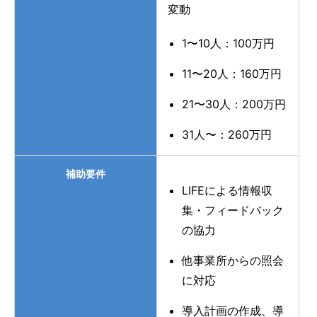
変動
1〜10人：100万円
11〜20人：160万円
21〜30人：200万円
31人〜：260万円
補助要件
LIFEによる情報収
集・フィードバック
の協力
他事業所からの照会
に対応
導入計画の作成、導