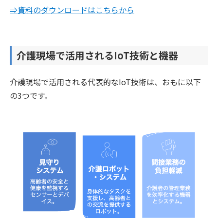
⇒資料のダウンロードはこちらから
介護現場で活用されるIoT技術と機器
介護現場で活用される代表的なIoT技術は、おもに以下
の3つです。