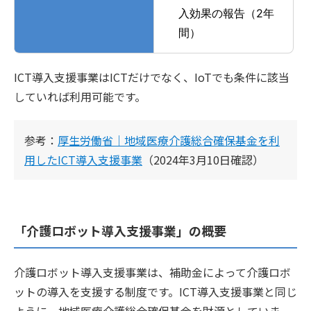
入効果の報告（2年
間）
ICT導入支援事業はICTだけでなく、IoTでも条件に該当
していれば利用可能です。
参考：
厚生労働省｜地域医療介護総合確保基金を利
用したICT導入支援事業
（2024年3月10日確認）
「介護ロボット導入支援事業」の概要
介護ロボット導入支援事業は、補助金によって介護ロボ
ットの導入を支援する制度です。ICT導入支援事業と同じ