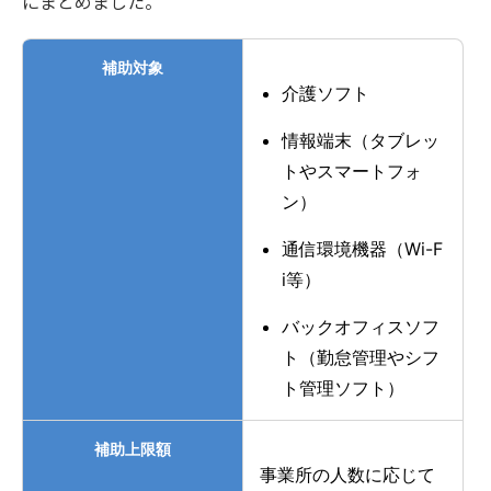
にまとめました。
補助対象
介護ソフト
情報端末（タブレッ
トやスマートフォ
ン）
通信環境機器（Wi-F
i等）
バックオフィスソフ
ト（勤怠管理やシフ
ト管理ソフト）
補助上限額
事業所の人数に応じて