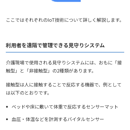
ここではそれぞれのIoT技術について詳しく解説します。
利用者を遠隔で管理できる見守りシステム
介護現場で使用される見守りシステムには、おもに「接
触型」と「非接触型」の2種類があります。
接触型は人に接触することで反応する機器で、例として
は以下のとおりです。
ベッドや床に敷いて体重で反応するセンサーマット
血圧・体温などを計測するバイタルセンサー