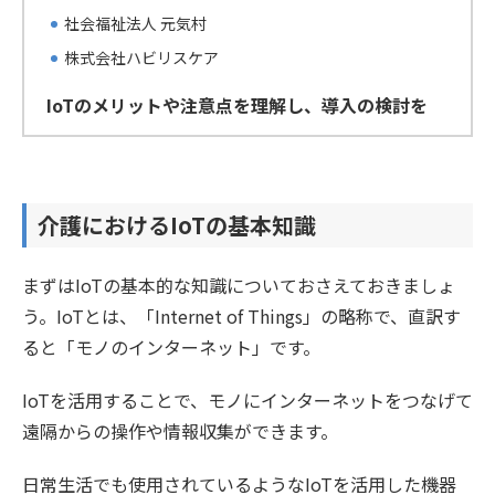
社会福祉法人 元気村
株式会社ハビリスケア
IoTのメリットや注意点を理解し、導入の検討を
介護におけるIoTの基本知識
まずはIoTの基本的な知識についておさえておきましょ
う。IoTとは、「Internet of Things」の略称で、直訳す
ると「モノのインターネット」です。
IoTを活用することで、モノにインターネットをつなげて
遠隔からの操作や情報収集ができます。
日常生活でも使用されているようなIoTを活用した機器