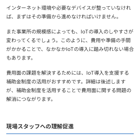
インターネット環境や必要なデバイスが整っていなけれ
ば、まずはその準備から進めなければいけません。
また事業所の規模感によっても、IoTの導入のしやすさが
変わってくるでしょう。このように、費用や準備の手間
がかかることで、なかなかIoTの導入に踏み切れない場合
もあります。
費用面の課題を解決するためには、IoT導入を支援する
補助金制度の活用がおすすめです。詳細は後述します
が、補助金制度を活用することで費用面に関する問題の
解消につながります。
現場スタッフへの理解促進