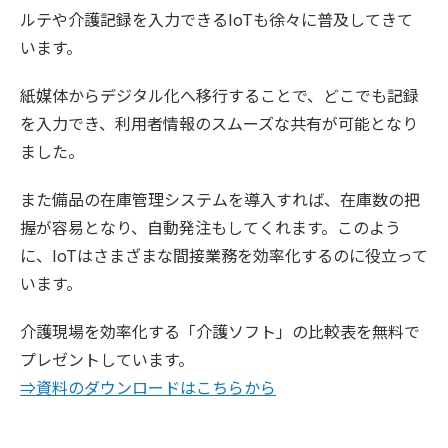
ルテや介護記録を入力できるIoTも徐々に普及してきて
います。
紙媒体からデジタル化へ移行することで、どこでも記録
を入力でき、利用者情報のスムーズな共有が可能となり
ました。
また備品の在庫管理システムを導入すれば、在庫数の把
握が容易となり、自動発注もしてくれます。このよう
に、IoTはさまざまな間接業務を効率化するのに役立って
います。
介護現場を効率化する「介護ソフト」の比較表を無料で
プレゼントしています。
⇒資料のダウンロードはこちらから