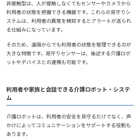
非接触型は、人が接触しなくてもセンサーやカメラから
利用者の状態を把握できる機器です。これらの見守りシ
ステムは、利用者の異常を検知するとアラートが送られ
る仕組みになっています。
そのため、遠隔からでも利用者の状態を管理できるのが
大きな特徴です。見守りセンサーは、後述する介護ロボ
ットやデバイスとの連携も可能です。
利用者や家族と会話できる介護ロボット・システ
ム
介護ロボットは、利用者の安全を見守るだけでなく、声
かけによってコミュニケーションをサポートする役割も
あります。