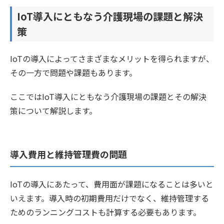
IoT導入にともなう介護現場の課題と解決
策
IoTの導入によってさまざまなメリットを得られますが、
その一方で問題や課題もあります。
ここではIoT導入にともなう介護現場の課題とその解決
策について解説します。
導入費用と維持管理費の問題
IoTの導入にあたって、費用面が課題になることは多いと
いえます。導入時の初期費用だけでなく、維持管理する
ためのランニングコストも計算する必要もあります。