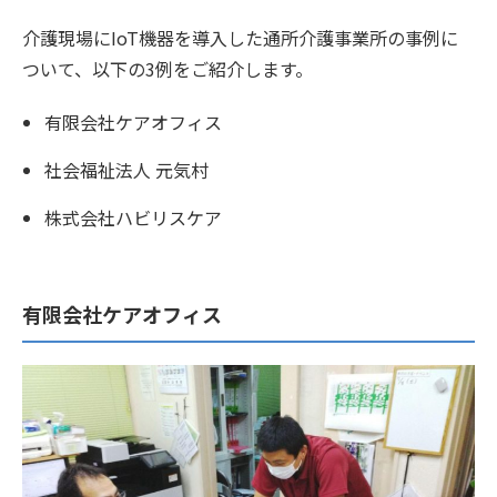
介護現場にIoT機器を導入した通所介護事業所の事例に
ついて、以下の3例をご紹介します。
有限会社ケアオフィス
社会福祉法人 元気村
株式会社ハビリスケア
有限会社ケアオフィス