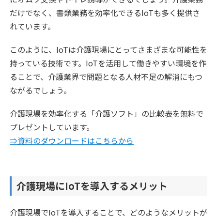
だけでなく、書類業務を効率化できるIoTも多く提供さ
れています。
このように、IoTは介護現場にとってさまざまな可能性を
持っている技術です。IoTを活用して働きやすい環境を作
ることで、介護業界で問題となる人材不足の解消にもつ
ながるでしょう。
介護現場を効率化する「介護ソフト」の比較表を無料で
プレゼントしています。
⇒資料のダウンロードはこちらから
介護現場にIoTを導入するメリット
介護現場でIoTを導入することで、どのようなメリットが