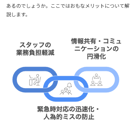
あるのでしょうか。ここではおもなメリットについて解
説します。