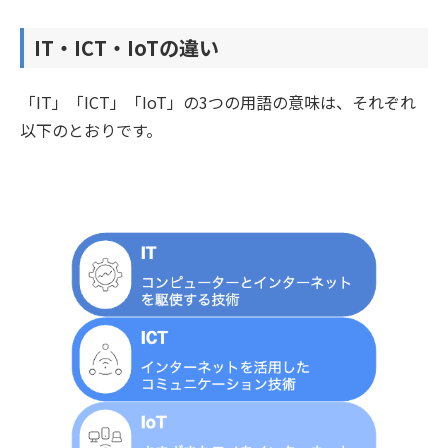
IT・ICT・IoTの違い
「IT」「ICT」「IoT」の3つの用語の意味は、それぞれ
以下のとおりです。