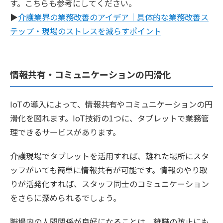
す。こちらも参考にしてください。
▶
介護業界の業務改善のアイデア｜具体的な業務改善ス
テップ・現場のストレスを減らすポイント
情報共有・コミュニケーションの円滑化
IoTの導入によって、情報共有やコミュニケーションの円
滑化を図れます。IoT技術の1つに、タブレットで業務管
理できるサービスがあります。
介護現場でタブレットを活用すれば、離れた場所にスタ
ッフがいても簡単に情報共有が可能です。情報のやり取
りが活発化すれば、スタッフ同士のコミュニケーション
をさらに深められるでしょう。
職場内の人間関係が良好になることは、離職の防止にも