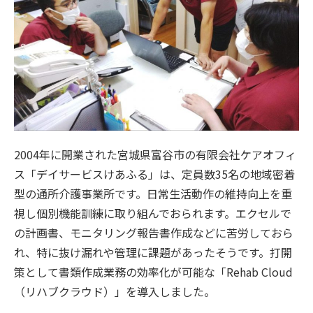
2004年に開業された宮城県富谷市の有限会社ケアオフィ
ス「デイサービスけあふる」は、定員数35名の地域密着
型の通所介護事業所です。日常生活動作の維持向上を重
視し個別機能訓練に取り組んでおられます。エクセルで
の計画書、モニタリング報告書作成などに苦労しておら
れ、特に抜け漏れや管理に課題があったそうです。打開
策として書類作成業務の効率化が可能な「Rehab Cloud
（リハブクラウド）」を導入しました。