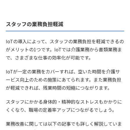
スタッフの業務負担軽減
IoTの導入によって、スタッフの業務負担を軽減できるの
がメリットの1つです。IoTでは介護業務から書類業務ま
で、さまざまな仕事の効率化が可能です。
IoTが一定の業務をカバーすれば、空いた時間を介護サ
ービス向上のための施策にあてられます。また業務負担
が軽減できれば、残業時間の短縮につながります。
スタッフにかかる身体的・精神的なストレスもかかりに
くくなり、職場の定着率アップにつながるでしょう。
業務改善に関しては以下の記事でも詳しく解説していま