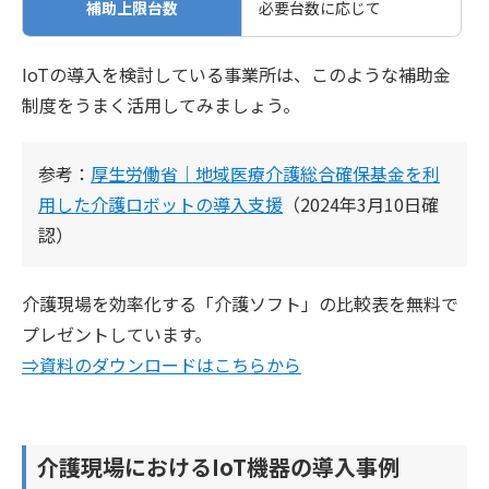
補助上限台数
必要台数に応じて
IoTの導入を検討している事業所は、このような補助金
制度をうまく活用してみましょう。
参考：
厚生労働省｜地域医療介護総合確保基金を利
用した介護ロボットの導入支援
（2024年3月10日確
認）
介護現場を効率化する「介護ソフト」の比較表を無料で
プレゼントしています。
⇒資料のダウンロードはこちらから
介護現場におけるIoT機器の導入事例