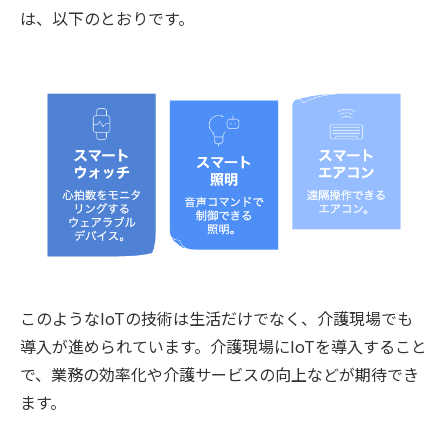
は、以下のとおりです。
このようなIoTの技術は生活だけでなく、介護現場でも
導入が進められています。介護現場にIoTを導入すること
で、業務の効率化や介護サービスの向上などが期待でき
ます。