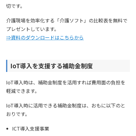
切です。
介護現場を効率化する「介護ソフト」の比較表を無料で
プレゼントしています。
⇒資料のダウンロードはこちらから
IoT導入を支援する補助金制度
IoT導入時は、補助金制度を活用すれば費用面の負担を
軽減できます。
IoT導入時に活用できる補助金制度は、おもに以下のと
おりです。
ICT導入支援事業