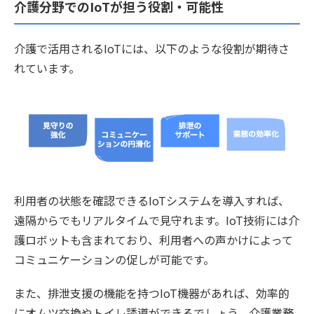
介護分野でのIoTが担う役割・可能性
介護で活用されるIoTには、以下のような役割が期待さ
れています。
利用者の状態を確認できるIoTシステムを導入すれば、
遠隔からでもリアルタイムで見守れます。IoT技術には介
護ロボットも含まれており、利用者への声かけによって
コミュニケーションの促しが可能です。
また、排泄支援の機能を持つIoT機器があれば、効率的
にオムツ交換やトイレ誘導ができるでしょう。介護業務