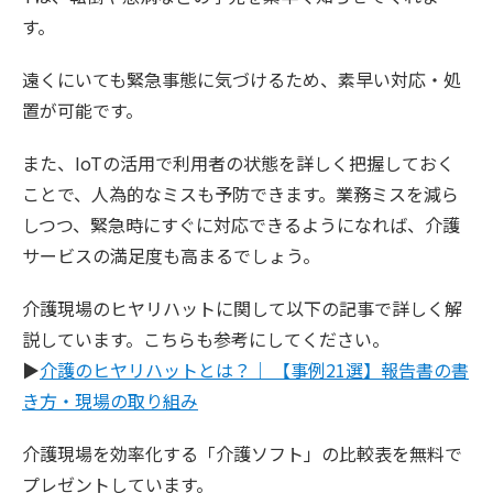
す。
遠くにいても緊急事態に気づけるため、素早い対応・処
置が可能です。
また、IoTの活用で利用者の状態を詳しく把握しておく
ことで、人為的なミスも予防できます。業務ミスを減ら
しつつ、緊急時にすぐに対応できるようになれば、介護
サービスの満足度も高まるでしょう。
介護現場のヒヤリハットに関して以下の記事で詳しく解
説しています。こちらも参考にしてください。
▶
介護のヒヤリハットとは？｜ 【事例21選】報告書の書
き方・現場の取り組み
介護現場を効率化する「介護ソフト」の比較表を無料で
プレゼントしています。