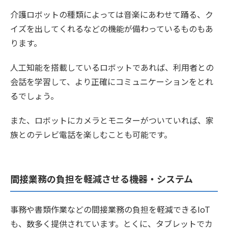
介護ロボットの種類によっては音楽にあわせて踊る、ク
イズを出してくれるなどの機能が備わっているものもあ
ります。
人工知能を搭載しているロボットであれば、利用者との
会話を学習して、より正確にコミュニケーションをとれ
るでしょう。
また、ロボットにカメラとモニターがついていれば、家
族とのテレビ電話を楽しむことも可能です。
間接業務の負担を軽減させる機器・システム
事務や書類作業などの間接業務の負担を軽減できるIoT
も、数多く提供されています。とくに、タブレットでカ