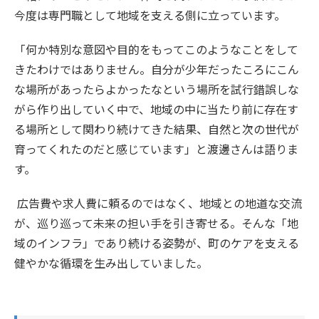
今度は専門職として地域を支える側に立っています。
「何か特別な意図や目的をもってこのようなことをして
きたわけではありません。自分が少年だったころにこん
な場所があったらよかったなという場所を試行錯誤しな
がら作り出していく中で、地域の中に当たり前に存在す
る場所として関わり続けてきた結果、自然と次の世代が
育ってくれたのだと感じています」と渡邊さんは語りま
す。
広告費や求人費に頼るのではなく、地域との地道な交流
が、巡り巡って未来の担い手を引き寄せる。そんな「地
域のインフラ」であり続ける姿勢が、町のケアを支える
健やかな循環を生み出していました。