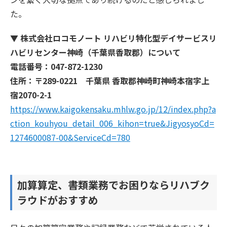
た。
▼ 株式会社ロコモノート リハビリ特化型デイサービスリ
ハビリセンター神崎（千葉県香取郡）について
電話番号：047-872-1230
住所：〒289-0221 千葉県 香取郡神崎町神崎本宿字上
宿2070-2-1
https://www.kaigokensaku.mhlw.go.jp/12/index.php?a
ction_kouhyou_detail_006_kihon=true&JigyosyoCd=
1274600087-00&ServiceCd=780
加算算定、書類業務でお困りならリハブク
ラウドがおすすめ