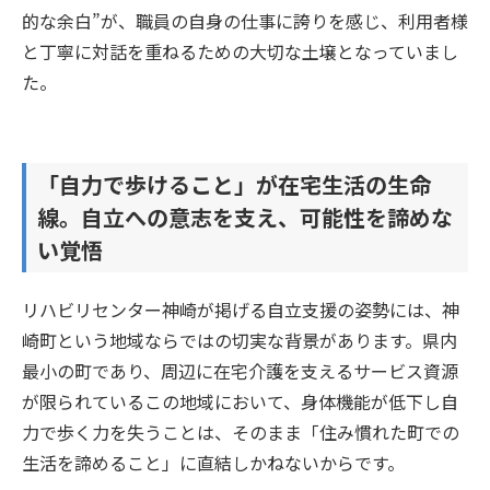
的な余白”が、職員の自身の仕事に誇りを感じ、利用者様
と丁寧に対話を重ねるための大切な土壌となっていまし
た。
「自力で歩けること」が在宅生活の生命
線。自立への意志を支え、可能性を諦めな
い覚悟
リハビリセンター神崎が掲げる自立支援の姿勢には、神
崎町という地域ならではの切実な背景があります。県内
最小の町であり、周辺に在宅介護を支えるサービス資源
が限られているこの地域において、身体機能が低下し自
力で歩く力を失うことは、そのまま「住み慣れた町での
生活を諦めること」に直結しかねないからです。