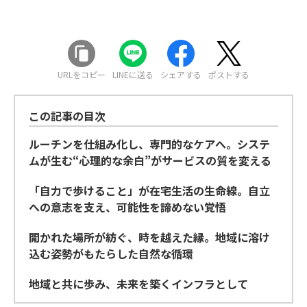
URLをコピー
LINEに送る
シェアする
ポストする
この記事の目次
ルーチンを仕組み化し、専門的なケアへ。システ
ムが生む“心理的な余白”がサービスの質を変える
「自力で歩けること」が在宅生活の生命線。自立
への意志を支え、可能性を諦めない覚悟
開かれた場所が紡ぐ、時を越えた縁。地域に溶け
込む姿勢がもたらした自然な循環
地域と共に歩み、未来を築くインフラとして