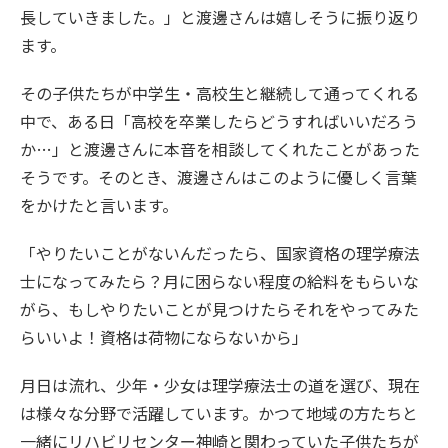
長していきました。」と渡邊さんは嬉しそうに振り返り
ます。
その子供たちが中学生・高校生と継続して通ってくれる
中で、ある日「高校を卒業したらどうすればいいだろう
か…」と渡邊さんに本音を相談してくれたことがあった
そうです。そのとき、渡邊さんはこのように優しく言葉
をかけたと言います。
「やりたいことがないんだったら、国家資格の理学療法
士になってみたら？月に困らない程度の給料をもらいな
がら、もしやりたいことが見つけたらそれをやってみた
らいいよ！資格は荷物にならないから」
月日は流れ、少年・少女は理学療法士の道を選び、現在
は様々な分野で活躍しています。かつて地域の方たちと
一緒にリハビリセンター神崎と関わっていた子供たちが