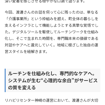
深い愛着を感じさせる穏やかな口調で語ります。
今回、渡邊さんのお話を伺って心に残ったのは、単なる
「介護事業所」という枠組みを超え、町全体の暮らしを
支えるインフラとして機能しようとする真摯な覚悟でし
た。デジタルツールを駆使してルーチンワークを仕組み
化し、そこで生まれた時間を、専門職本来の価値である
対話やケアへと還元していく。地域に根ざした独自の運
営スタイルを紐解きます。
ルーチンを仕組み化し、専門的なケアへ。
システムが生む“心理的な余白”がサービス
の質を変える
リハビリセンター神崎の運営において、渡邊さんが大切