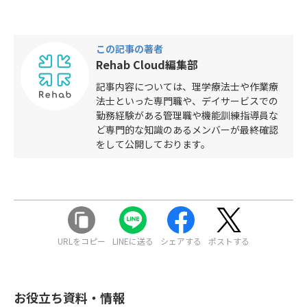
この記事の著者
Rehab Cloud編集部
記事内容については、理学療法士や作業療
法士といった専門職や、デイサービスでの
勤務経験がある管理職や機能訓練指導員な
ど専門的な知識のあるメンバーが最終確認
をして公開しております。
URLをコピー
LINEに送る
シェアする
ポストする
お役立ち資料・情報