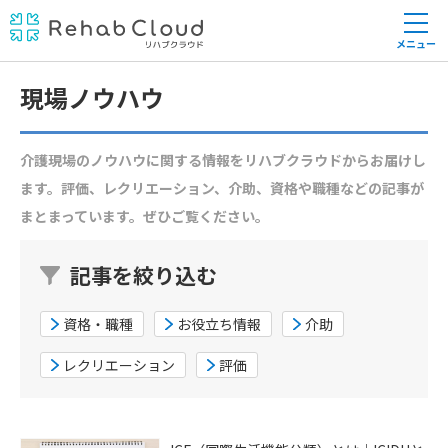
メニュー
現場ノウハウ
介護現場のノウハウに関する情報をリハブクラウドからお届けし
ます。評価、レクリエーション、介助、資格や職種などの記事が
まとまっています。ぜひご覧ください。
記事を絞り込む
資格・職種
お役立ち情報
介助
レクリエーション
評価